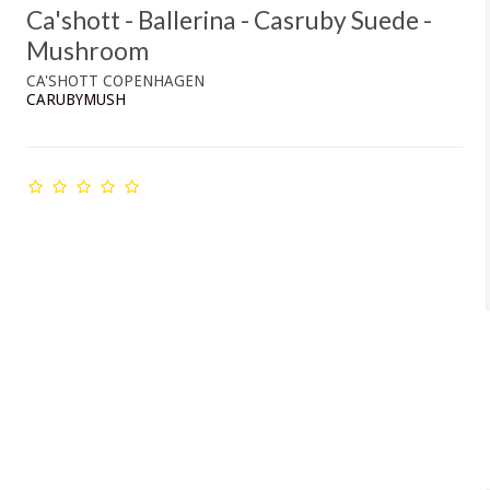
Ca'shott - Ballerina - Casruby Suede -
Mushroom
CA'SHOTT COPENHAGEN
CARUBYMUSH