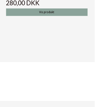
280,00 DKK
Vis produkt