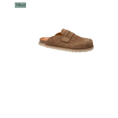
Tilbud