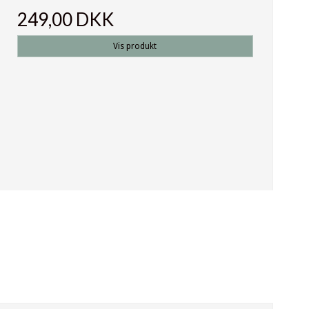
249,00 DKK
Vis produkt