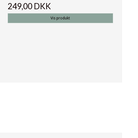
249,00 DKK
Vis produkt