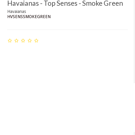
Havaianas - Top Senses - Smoke Green
Havaianas
HVSENSSMOKEGREEN