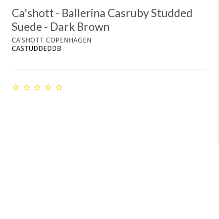
Ca'shott - Ballerina Casruby Studded
Suede - Dark Brown
CA'SHOTT COPENHAGEN
CASTUDDEDDB