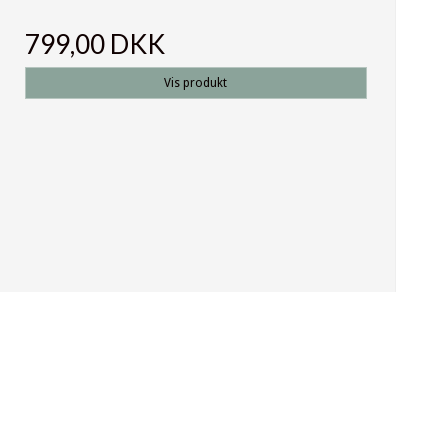
799,00 DKK
Vis produkt