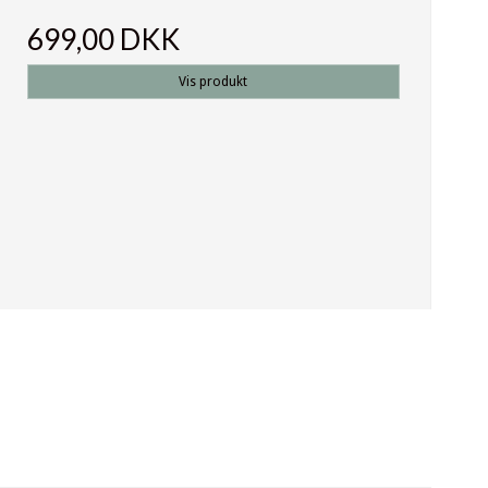
699,00 DKK
Vis produkt