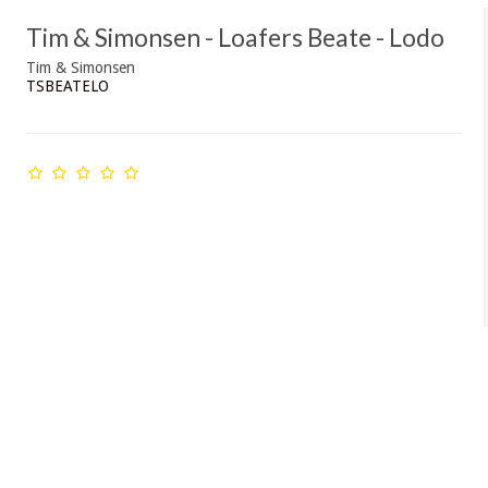
Tim & Simonsen - Loafers Beate - Lodo
Tim & Simonsen
TSBEATELO