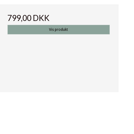
799,00 DKK
Vis produkt