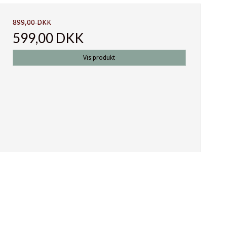
899,00 DKK
599,00 DKK
Vis produkt