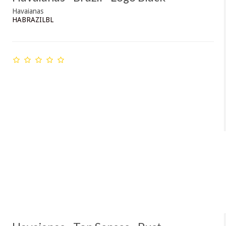
Havaianas
HABRAZILBL