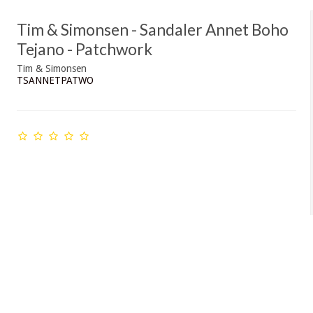
Tim & Simonsen - Sandaler Annet Boho
Tejano - Patchwork
Tim & Simonsen
TSANNETPATWO