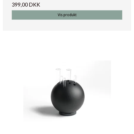
399,00 DKK
Vis produkt