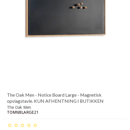
The Oak Men - Notice Board Large - Magnetisk
opslagstavle. KUN AFHENTNING I BUTIKKEN
The Oak Men
TOMNBLARGE21