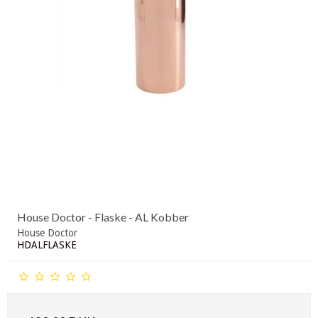
House Doctor - Flaske - AL Kobber
House Doctor
HDALFLASKE