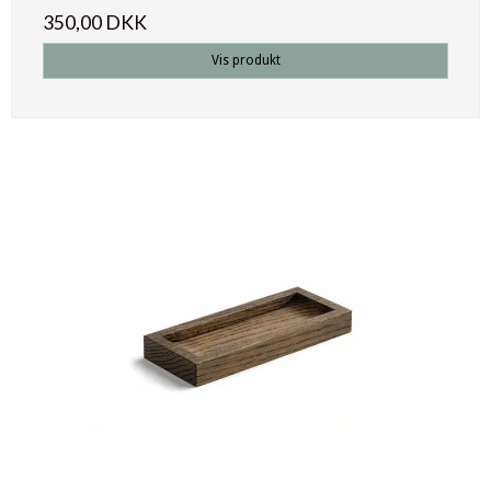
350,00 DKK
Vis produkt