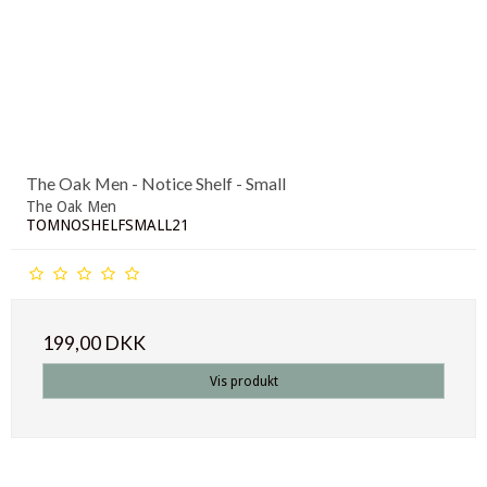
The Oak Men - Notice Shelf - Small
The Oak Men
TOMNOSHELFSMALL21
199,00 DKK
Vis produkt