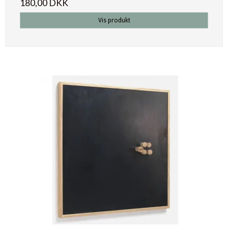
180,00 DKK
Vis produkt