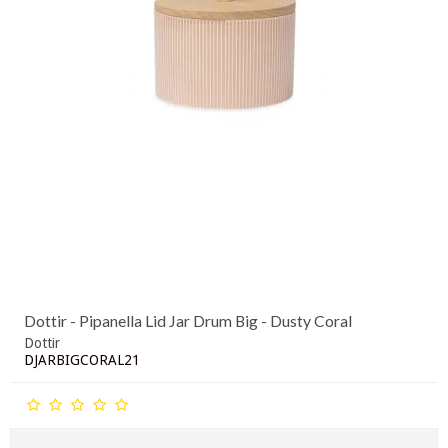
Dottir - Pipanella Lid Jar Drum Big - Dusty Coral
Dottir
DJARBIGCORAL21