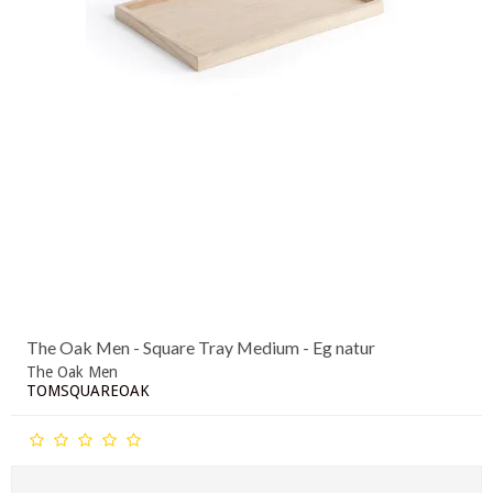
The Oak Men - Square Tray Medium - Eg natur
The Oak Men
TOMSQUAREOAK