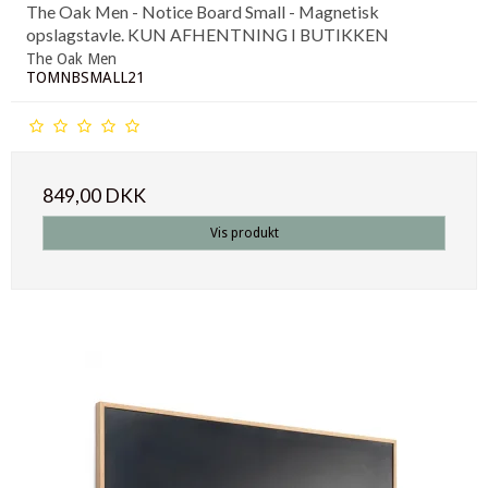
The Oak Men - Notice Board Small - Magnetisk
opslagstavle. KUN AFHENTNING I BUTIKKEN
The Oak Men
TOMNBSMALL21
849,00 DKK
Vis produkt