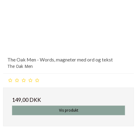
The Oak Men - Words, magneter med ord og tekst
The Oak Men
149,00 DKK
Vis produkt