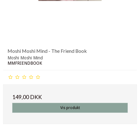
Moshi Moshi Mind - The Friend Book
Moshi Moshi Mind
MMFRIENDBOOK
149,00 DKK
Vis produkt