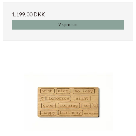
1.199,00 DKK
Vis produkt