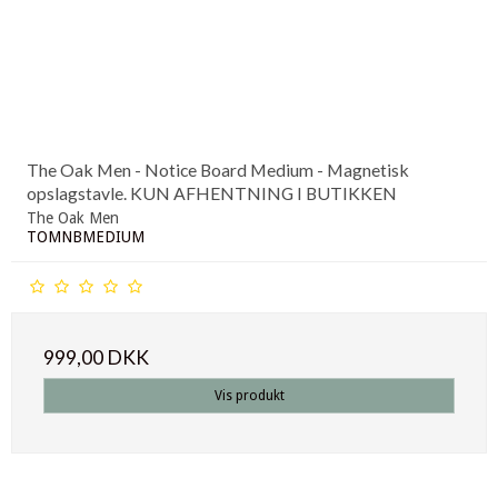
The Oak Men - Notice Board Medium - Magnetisk
opslagstavle. KUN AFHENTNING I BUTIKKEN
The Oak Men
TOMNBMEDIUM
999,00 DKK
Vis produkt