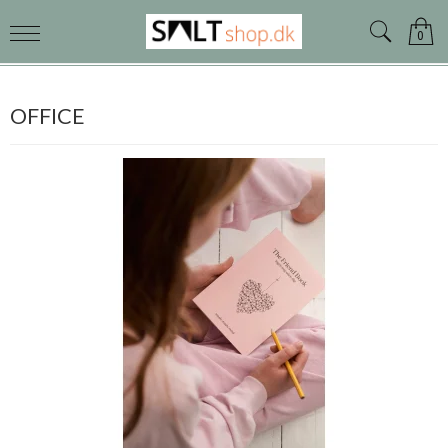
0
OFFICE