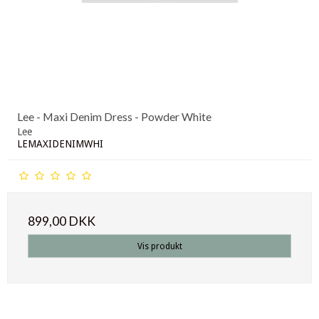
Lee - Maxi Denim Dress - Powder White
Lee
LEMAXIDENIMWHI
899,00 DKK
Vis produkt