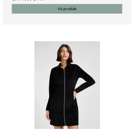
Vis produkt