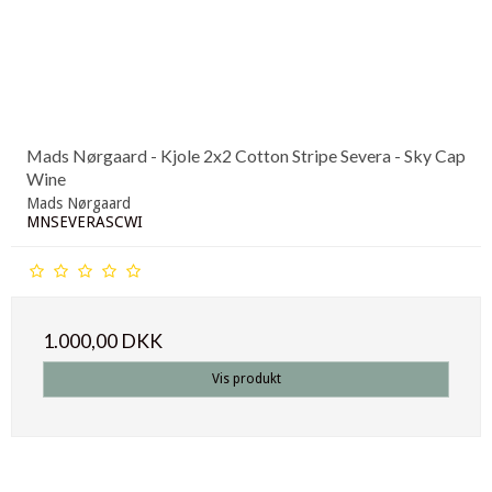
Mads Nørgaard - Kjole 2x2 Cotton Stripe Severa - Sky Cap
Wine
Mads Nørgaard
MNSEVERASCWI
1.000,00 DKK
Vis produkt