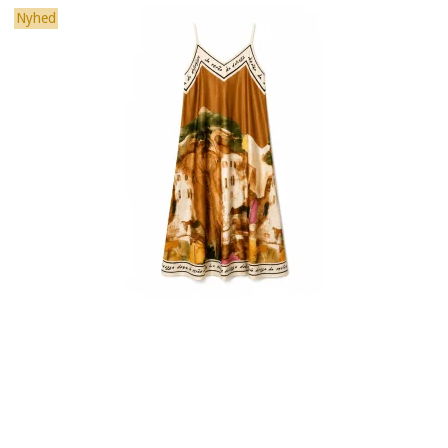
Nyhed