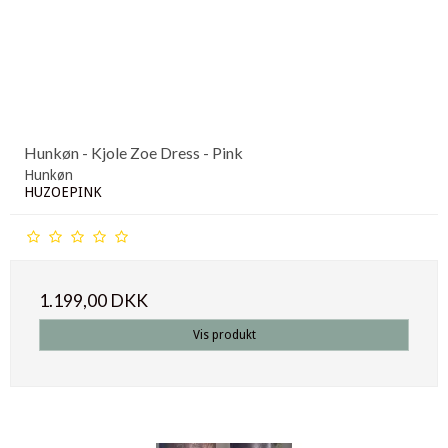
Hunkøn - Kjole Zoe Dress - Pink
Hunkøn
HUZOEPINK
1.199,00 DKK
Vis produkt