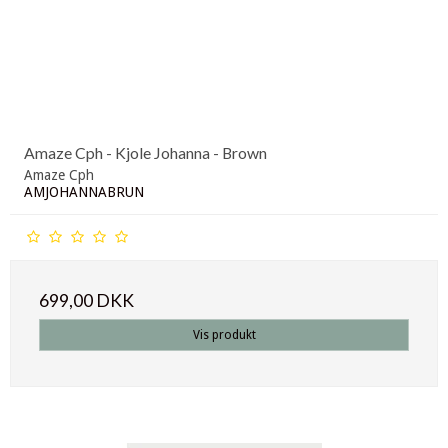
Amaze Cph - Kjole Johanna - Brown
Amaze Cph
AMJOHANNABRUN
699,00 DKK
Vis produkt