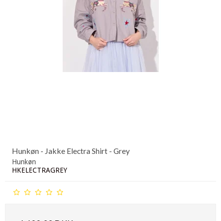
Hunkøn - Jakke Electra Shirt - Grey
Hunkøn
HKELECTRAGREY