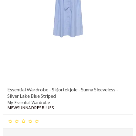
Essential Wardrobe - Skjortekjole - Sunna Sleeveless -
Silver Lake Blue Striped
My Essential Wardrobe
MEWSUNNADRESBLUES