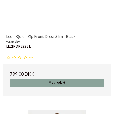
Lee - Kjole - Zip Front Dress Slim - Black
Wrangler
LEZIPDRESSBL
799,00 DKK
Vis produkt