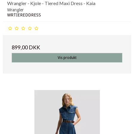
Wrangler - Kjole - Tiered Maxi Dress - Kaia
Wrangler
WRTIEREDDRESS
899,00 DKK
Vis produkt