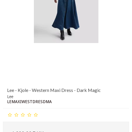
Lee - Kjole - Western Maxi Dress - Dark Magic
Lee
LEMAXIWESTDRESDMA