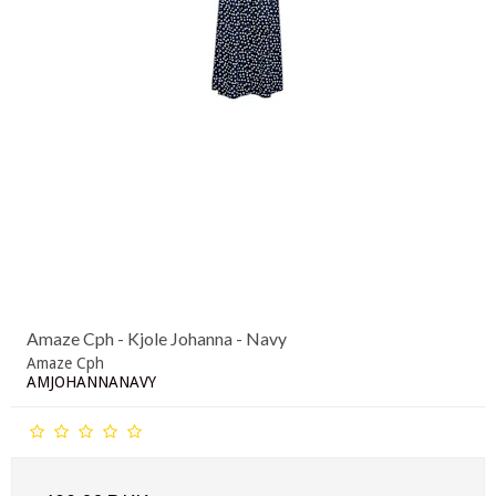
Amaze Cph - Kjole Johanna - Navy
Amaze Cph
AMJOHANNANAVY