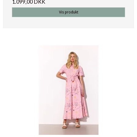
1.099,00 DKK
Vis produkt