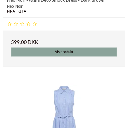
Neo Noir
NNATKITA
599,00 DKK
Vis produkt