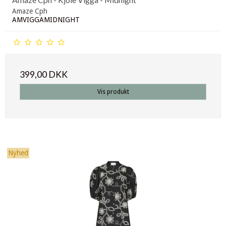
Amaze Cph
AMVIGGAMIDNIGHT
399,00 DKK
Vis produkt
Nyhed