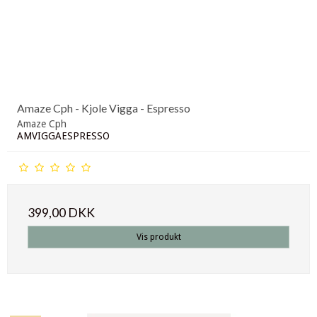
Amaze Cph - Kjole Vigga - Espresso
Amaze Cph
AMVIGGAESPRESSO
399,00 DKK
Vis produkt