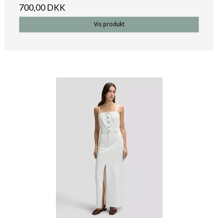
700,00 DKK
Vis produkt