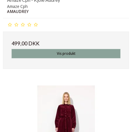
Amaze Cph
AMAUDREY
499,00 DKK
Vis produkt