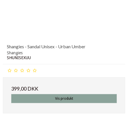
Shangies - Sandal Unisex - Urban Umber
Shangies
SHUNISEXUU
399,00 DKK
Vis produkt