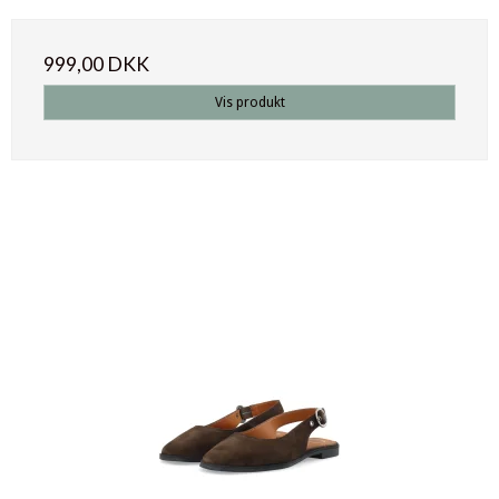
999,00 DKK
Vis produkt