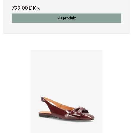
799,00 DKK
Vis produkt