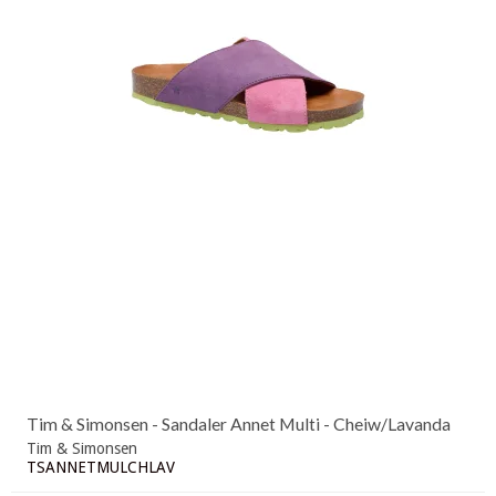
Tim & Simonsen - Sandaler Annet Multi - Cheiw/Lavanda
Tim & Simonsen
TSANNETMULCHLAV