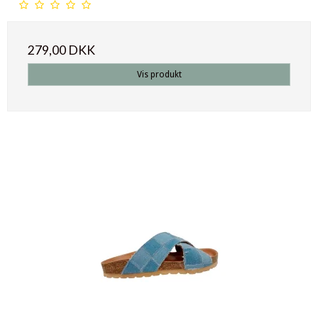
279,00 DKK
Vis produkt