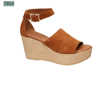
Tilbud