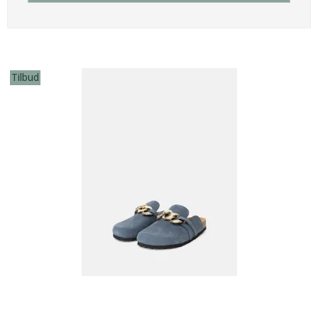
Tilbud