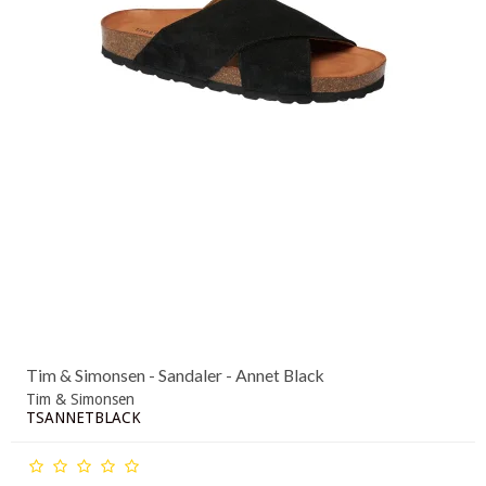
Tim & Simonsen - Sandaler - Annet Black
Tim & Simonsen
TSANNETBLACK