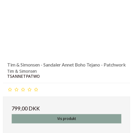
Tim & Simonsen - Sandaler Annet Boho Tejano - Patchwork
Tim & Simonsen
TSANNETPATWO
799,00 DKK
Vis produkt