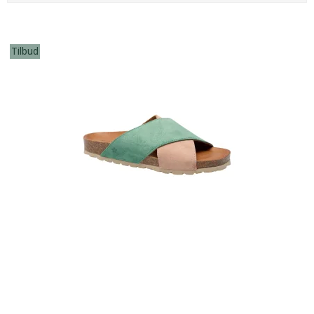
Tilbud