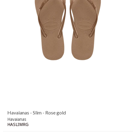
Havaianas - Slim - Rose gold
Havaianas
HASLIMRG