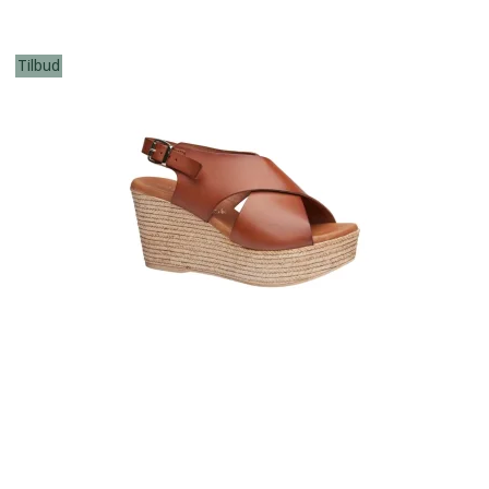
Tilbud