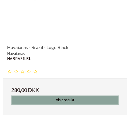
Havaianas - Brazil - Logo Black
Havaianas
HABRAZILBL
280,00 DKK
Vis produkt