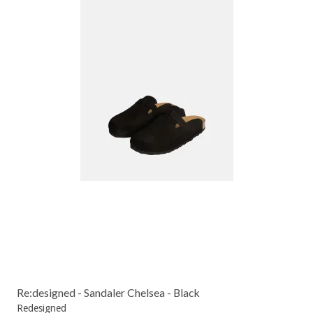
Re:designed - Sandaler Chelsea - Black
Redesigned