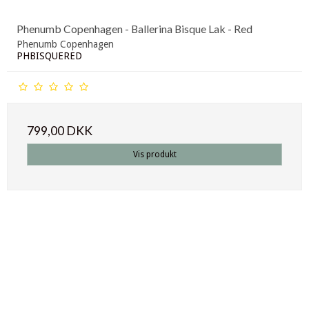
Phenumb Copenhagen - Ballerina Bisque Lak - Red
Phenumb Copenhagen
PHBISQUERED
799,00 DKK
Vis produkt