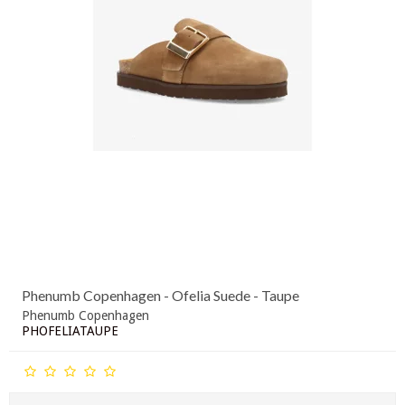
Phenumb Copenhagen - Ofelia Suede - Taupe
Phenumb Copenhagen
PHOFELIATAUPE