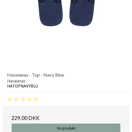
Havaianas - Top - Navy Blue
Havaianas
HATOPNAVYBLU
229,00 DKK
Vis produkt