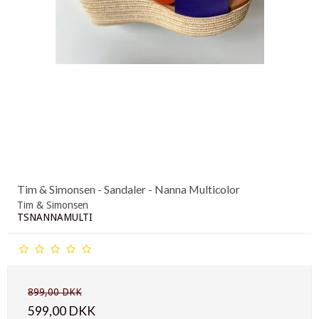
Tim & Simonsen - Sandaler - Nanna Multicolor
Tim & Simonsen
TSNANNAMULTI
899,00 DKK
599,00 DKK