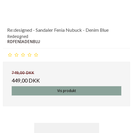
Re:designed - Sandaler Fenia Nubuck - Denim Blue
Redesigned
RDFENIADENBLU
749,00 DKK
449,00 DKK
Vis produkt