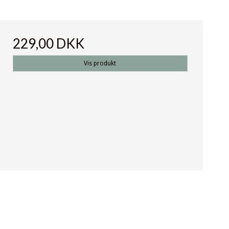
229,00 DKK
Vis produkt