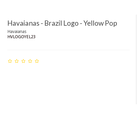
Havaianas - Brazil Logo - Yellow Pop
Havaianas
HVLOGOYEL23