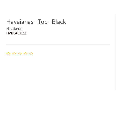
Havaianas - Top - Black
Havaianas
HVBLACK22