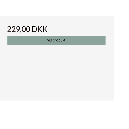
229,00 DKK
Vis produkt