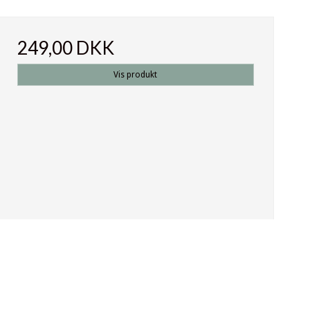
249,00 DKK
Vis produkt