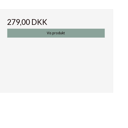
279,00 DKK
Vis produkt