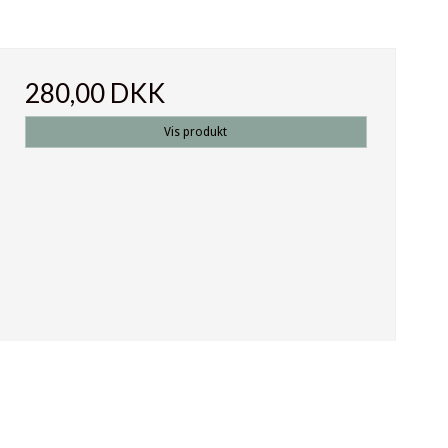
280,00 DKK
Vis produkt