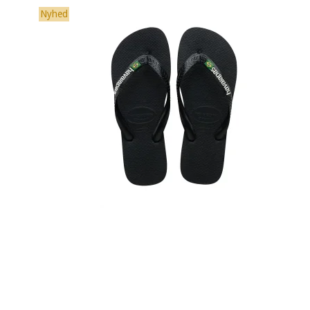
Nyhed