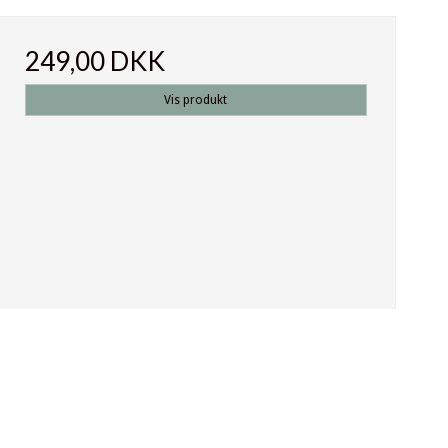
249,00 DKK
Vis produkt