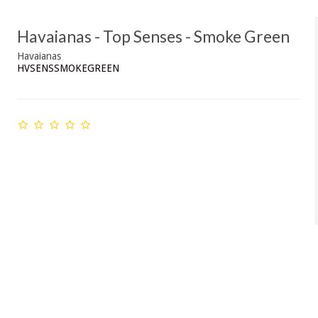
Havaianas - Top Senses - Smoke Green
Havaianas
HVSENSSMOKEGREEN