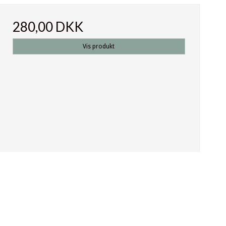
280,00 DKK
Vis produkt