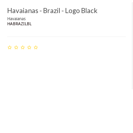
Havaianas - Brazil - Logo Black
Havaianas
HABRAZILBL