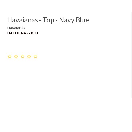
Havaianas - Top - Navy Blue
Havaianas
HATOPNAVYBLU