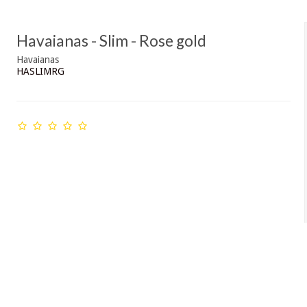
Havaianas - Slim - Rose gold
Havaianas
HASLIMRG