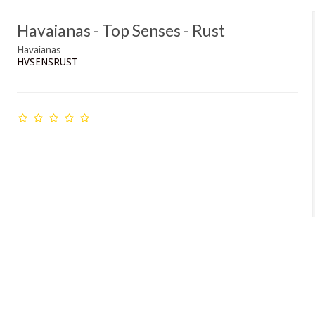
Havaianas - Top Senses - Rust
Havaianas
HVSENSRUST