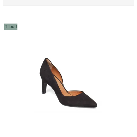
Tilbud