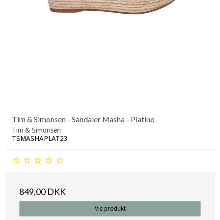
Tim & Simonsen - Sandaler Masha - Platino
Tim & Simonsen
TSMASHAPLAT23
849,00 DKK
Vis produkt