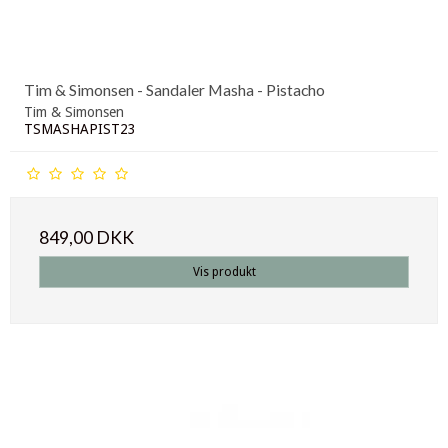
Tim & Simonsen - Sandaler Masha - Pistacho
Tim & Simonsen
TSMASHAPIST23
849,00 DKK
Vis produkt