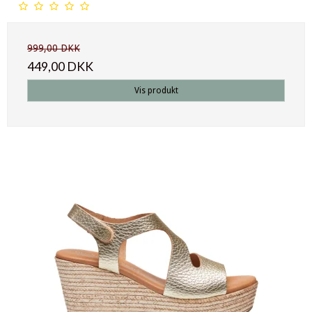
999,00 DKK
449,00 DKK
Vis produkt