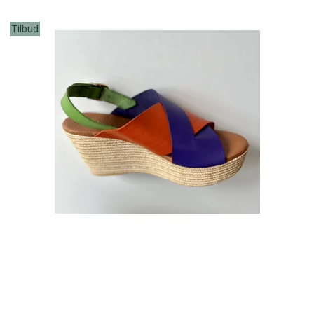
Tilbud