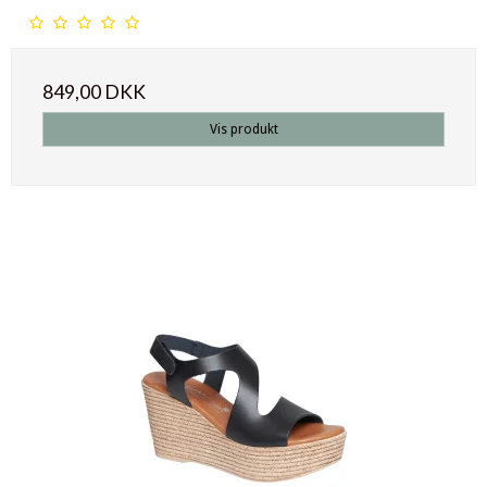
849,00 DKK
Vis produkt