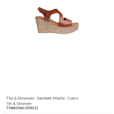
Tim & Simonsen - Sandaler Masha - Cuero
Tim & Simonsen
TSMASHACUERO22