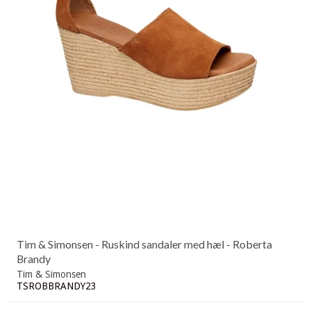
Tim & Simonsen - Ruskind sandaler med hæl - Roberta
Brandy
Tim & Simonsen
TSROBBRANDY23