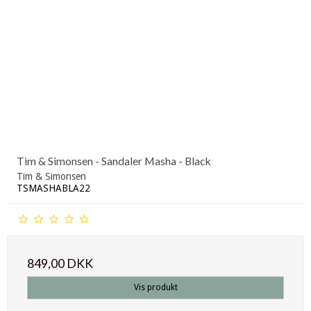
Tim & Simonsen - Sandaler Masha - Black
Tim & Simonsen
TSMASHABLA22
849,00 DKK
Vis produkt