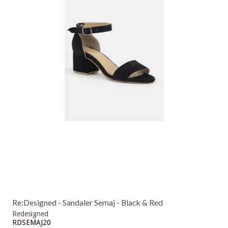
Re:Designed - Sandaler Semaj - Black & Red
Redesigned
RDSEMAJ20