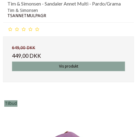
Tim & Simonsen - Sandaler Annet Multi - Pardo/Grama
Tim & Simonsen
TSANNETMULPAGR
649,00 DKK
449,00 DKK
Vis produkt
Tilbud