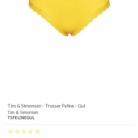
Tim & Simonsen - Trusser Feline - Gul
Tim & Simonsen
TSFELINEGUL