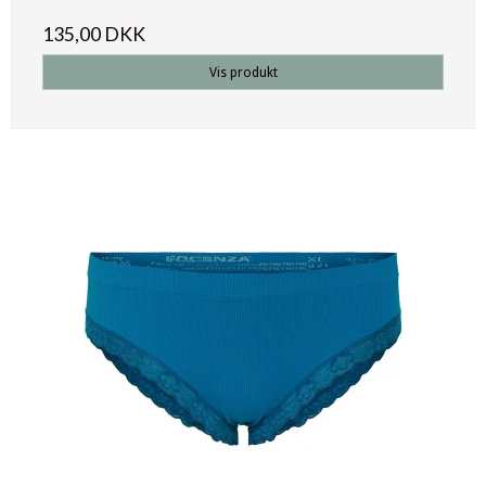
135,00 DKK
Vis produkt