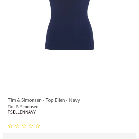
Tim & Simonsen - Top Ellen - Navy
Tim & Simonsen
TSELLENNAVY