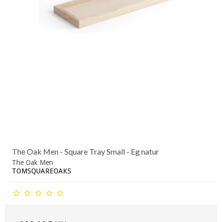
The Oak Men - Square Tray Small - Eg natur
The Oak Men
TOMSQUAREOAKS