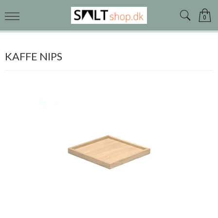
0
KAFFE NIPS