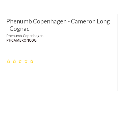
Phenumb Copenhagen - Cameron Long
- Cognac
Phenumb Copenhagen
PHCAMERONCOG