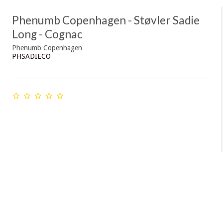
Phenumb Copenhagen - Støvler Sadie
Long - Cognac
Phenumb Copenhagen
PHSADIECO