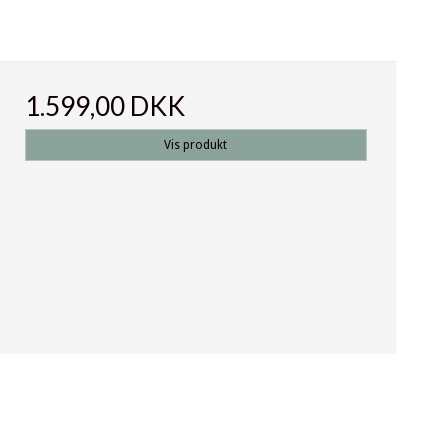
1.599,00 DKK
Vis produkt