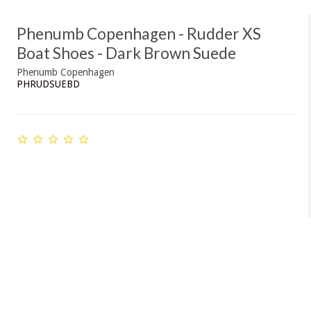
Phenumb Copenhagen - Rudder XS
Boat Shoes - Dark Brown Suede
Phenumb Copenhagen
PHRUDSUEBD