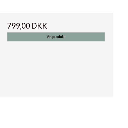
799,00 DKK
Vis produkt