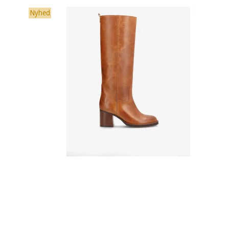
Nyhed