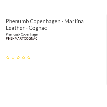
Phenumb Copenhagen - Martina
Leather - Cognac
Phenumb Copenhagen
PHENMARTCOGNAC