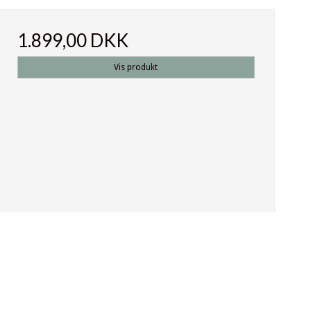
1.899,00 DKK
Vis produkt