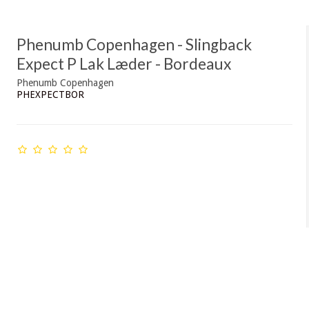
Phenumb Copenhagen - Slingback
Expect P Lak Læder - Bordeaux
Phenumb Copenhagen
PHEXPECTBOR