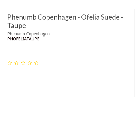
Phenumb Copenhagen - Ofelia Suede -
Taupe
Phenumb Copenhagen
PHOFELIATAUPE