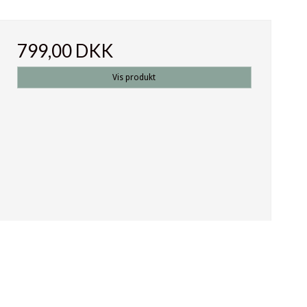
799,00 DKK
Vis produkt