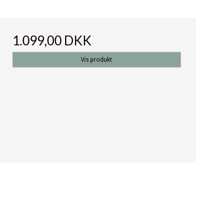
1.099,00 DKK
Vis produkt