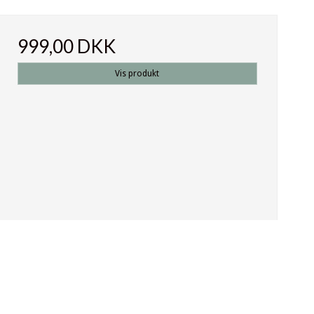
999,00 DKK
Vis produkt