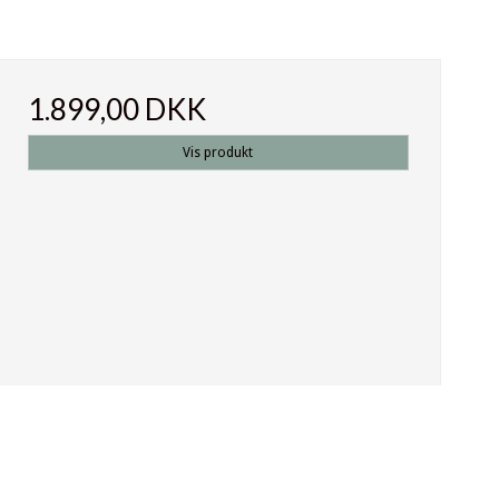
1.899,00 DKK
Vis produkt