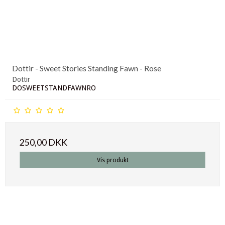
Dottir - Sweet Stories Standing Fawn - Rose
Dottir
DOSWEETSTANDFAWNRO
250,00 DKK
Vis produkt