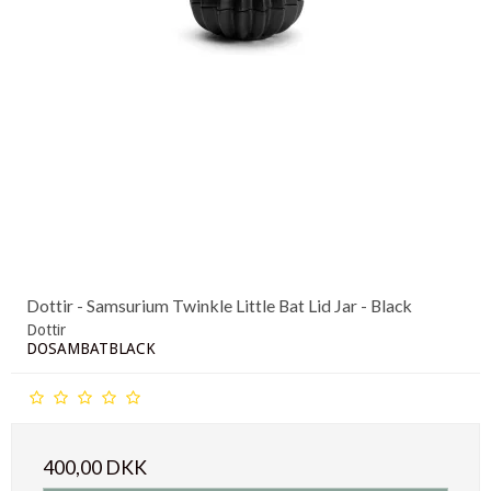
Dottir - Samsurium Twinkle Little Bat Lid Jar - Black
Dottir
DOSAMBATBLACK
400,00 DKK