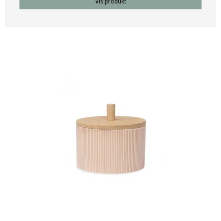
Vis produkt