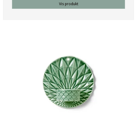
Vis produkt