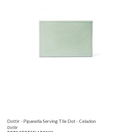
Dottir - Pipanella Serving Tile Dot - Celadon
Dottir