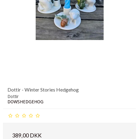
Dottir - Winter Stories Hedgehog
Dottir
DOWSHEDGEHOG
389,00 DKK