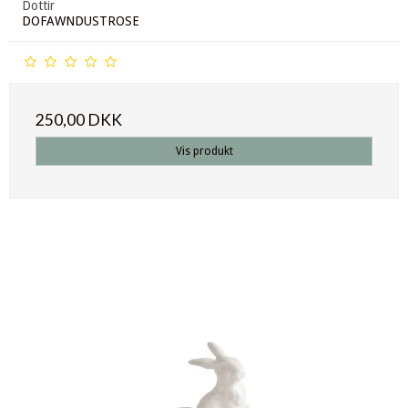
Dottir
DOFAWNDUSTROSE
250,00 DKK
Vis produkt