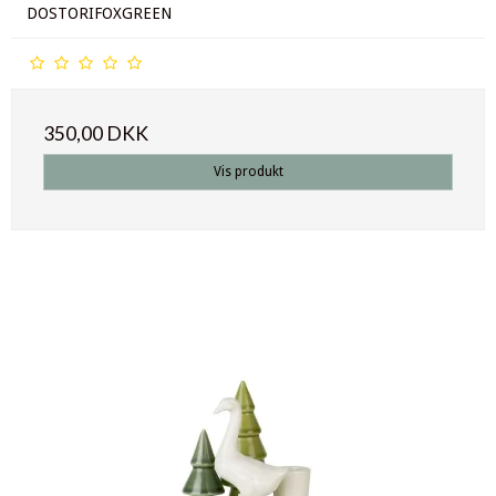
DOSTORIFOXGREEN
350,00 DKK
Vis produkt