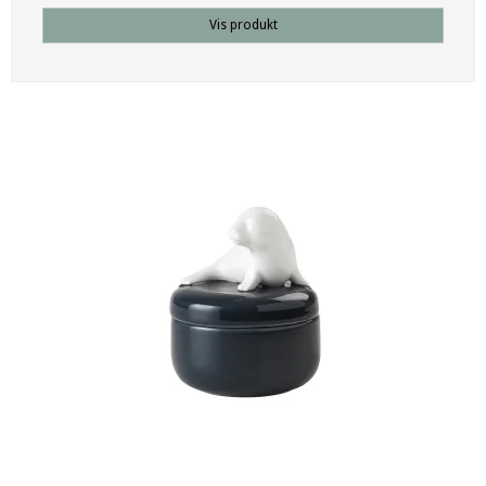
Vis produkt