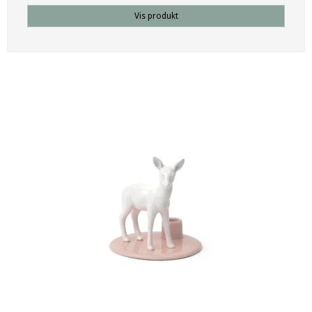
Vis produkt