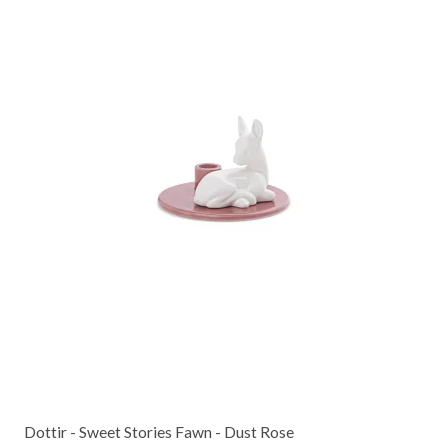
Dottir - Sweet Stories Fawn - Dust Rose