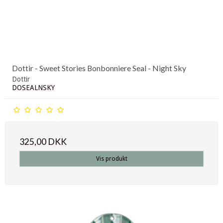
Dottir - Sweet Stories Bonbonniere Seal - Night Sky
Dottir
DOSEALNSKY
325,00 DKK
Vis produkt