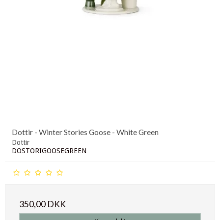
Dottir - Winter Stories Goose - White Green
Dottir
DOSTORIGOOSEGREEN
350,00 DKK