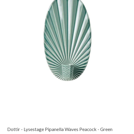
Dottir - Lysestage Pipanella Waves Peacock - Green