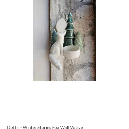
Dottir - Winter Stories Fox Wall Votive