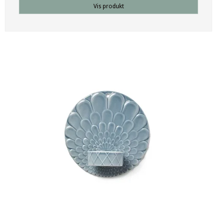
Vis produkt