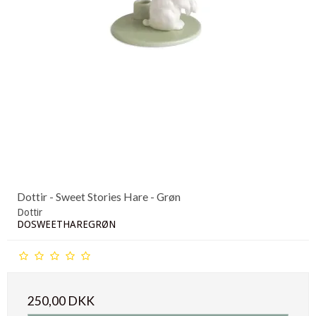
Dottir - Sweet Stories Hare - Grøn
Dottir
DOSWEETHAREGRØN
250,00 DKK