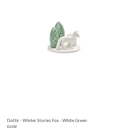
Dottir - Winter Stories Fox - White Green
Dottir