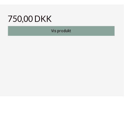
750,00 DKK
Vis produkt