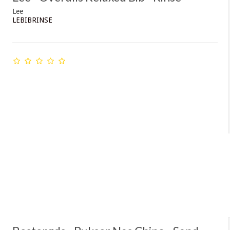
Lee
LEBIBRINSE