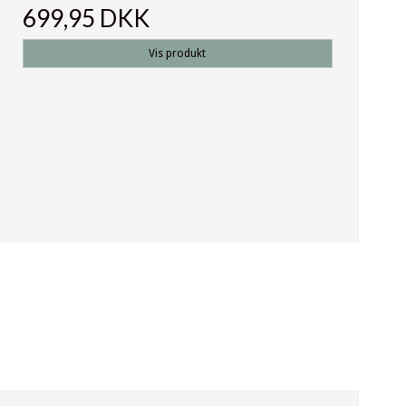
699,95 DKK
Vis produkt