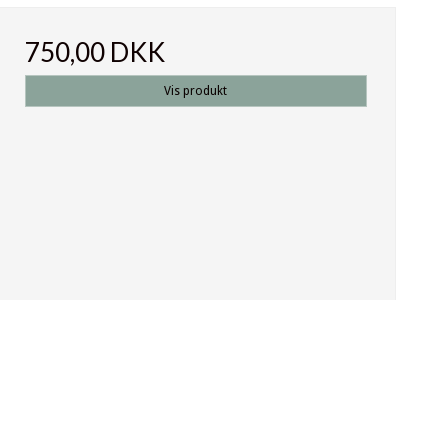
750,00 DKK
Vis produkt