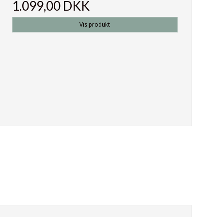
1.099,00 DKK
Vis produkt