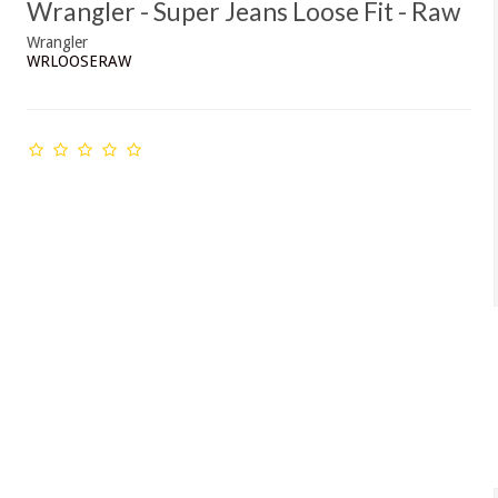
Wrangler - Super Jeans Loose Fit - Raw
Wrangler
WRLOOSERAW