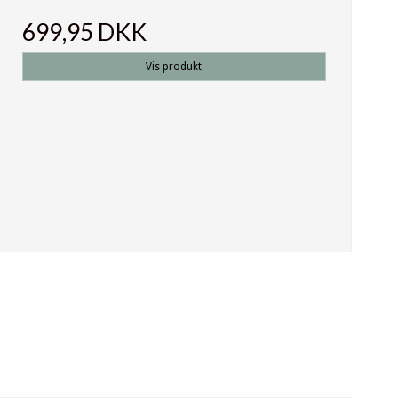
699,95 DKK
Vis produkt