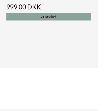
999,00 DKK
Vis produkt