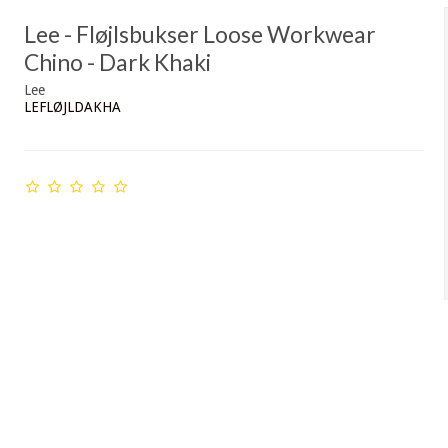
Lee - Fløjlsbukser Loose Workwear
Chino - Dark Khaki
Lee
LEFLØJLDAKHA