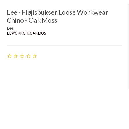
Lee - Fløjlsbukser Loose Workwear
Chino - Oak Moss
Lee
LEWORKCHIOAKMOS