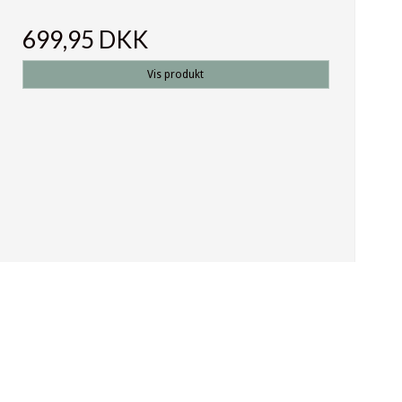
699,95 DKK
Vis produkt