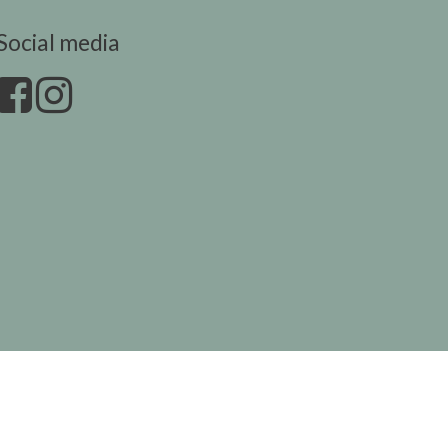
Social media