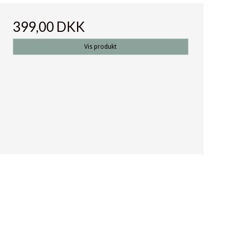
399,00 DKK
Vis produkt