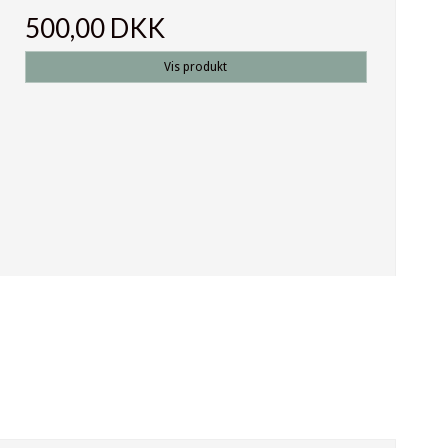
500,00 DKK
Vis produkt