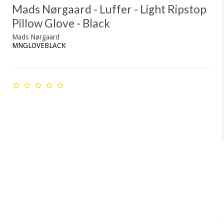
Mads Nørgaard - Luffer - Light Ripstop
Pillow Glove - Black
Mads Nørgaard
MNGLOVEBLACK