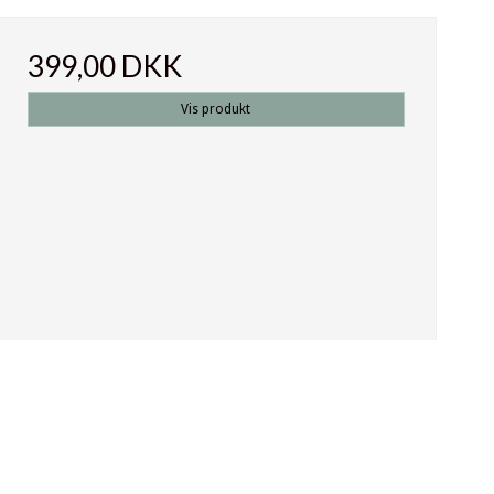
399,00 DKK
Vis produkt