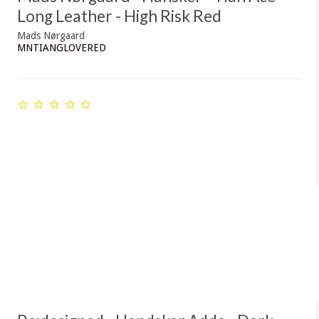
Long Leather - High Risk Red
Mads Nørgaard
MNTIANGLOVERED