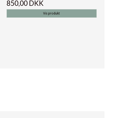
850,00 DKK
Vis produkt