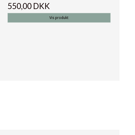
550,00 DKK
Vis produkt