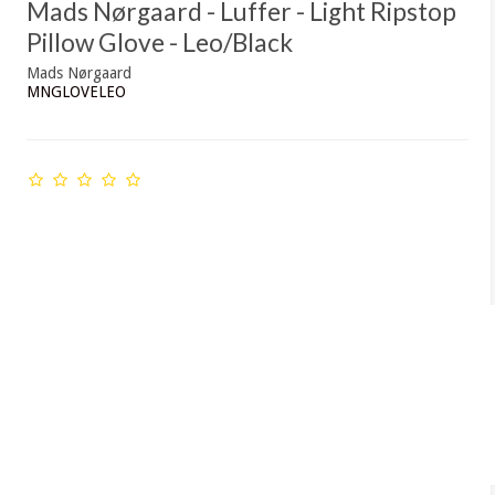
Mads Nørgaard - Luffer - Light Ripstop
Pillow Glove - Leo/Black
Mads Nørgaard
MNGLOVELEO