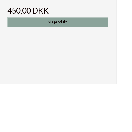
450,00 DKK
Vis produkt