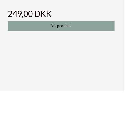
249,00 DKK
Vis produkt