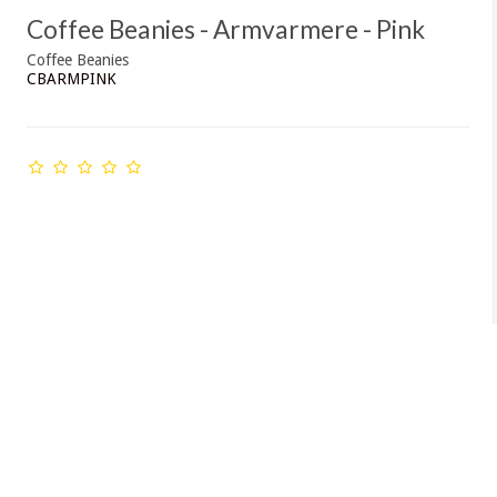
Coffee Beanies - Armvarmere - Pink
Coffee Beanies
CBARMPINK